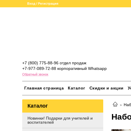
Вход / Регистрация
+7 (800) 775-88-96 отдел продаж
+7-977-089-72-88 корпоративный Whatsapp
Обратный звонок
Главная страница
Каталог
Скидки и акции
У
Наб
Каталог
Набо
Новинки! Подарки для учителей и
воспитателей