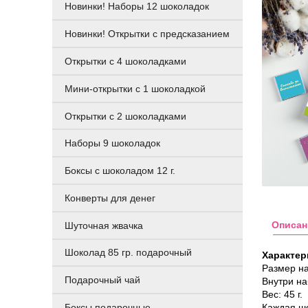
Новинки! Наборы 12 шоколадок
Новинки! Открытки с предсказанием
Открытки с 4 шоколадками
Мини-открытки с 1 шоколадкой
Открытки с 2 шоколадками
Наборы 9 шоколадок
Боксы с шоколадом 12 г.
Конверты для денег
Описан
Шуточная жвачка
Шоколад 85 гр. подарочный
Характер
Размер наб
Подарочный чай
Внутри на
Вес: 45 г.
Каждая шо
Боксы подарочные