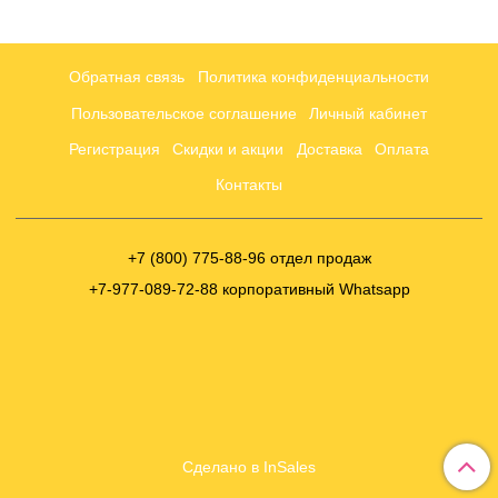
Обратная связь
Политика конфиденциальности
Пользовательское соглашение
Личный кабинет
Регистрация
Скидки и акции
Доставка
Оплата
Контакты
+7 (800) 775-88-96 отдел продаж
+7-977-089-72-88 корпоративный Whatsapp
Сделано в InSales