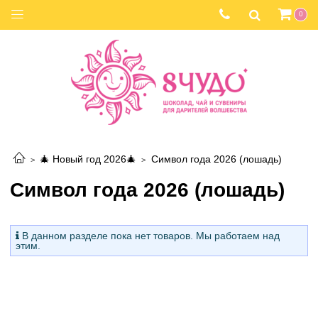
0
🎄 Новый год 2026🎄
Символ года 2026 (лошадь)
Символ года 2026 (лошадь)
В данном разделе пока нет товаров. Мы работаем над
этим.