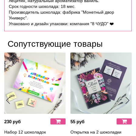
лецитин, натуральный ароматизатор ваниль.
Срок годности шоколада: 18 мес.
Производитель шоколада: фабрика "Монетный двор
Универс".
Упаковано и дизайн упаковки: компания "8 ЧУДО" ❤️
Сопутствующие товары
230 руб
55 руб
Набор 12 шоколадок
Открытка на 2 шоколадки