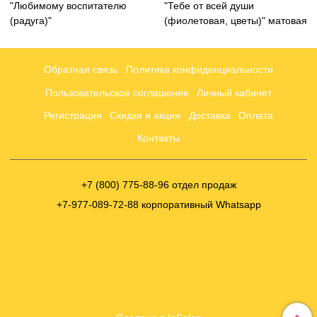
"Любимому воспитателю
"Тебе от всей души
(радуга)"
(фиолетовая, цветы)" матовая
Обратная связь
Политика конфиденциальности
Пользовательское соглашение
Личный кабинет
Регистрация
Скидки и акции
Доставка
Оплата
Контакты
+7 (800) 775-88-96 отдел продаж
+7-977-089-72-88 корпоративный Whatsapp