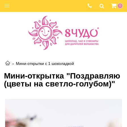
0
Мини-открытки с 1 шоколадкой
Мини-открытка "Поздравляю
(цветы на светло-голубом)"