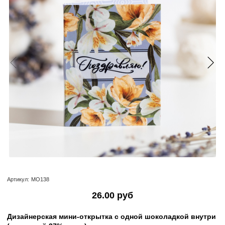
Артикул:
МО138
26.00 руб
Дизайнерская мини-открытка с одной шоколадкой внутри