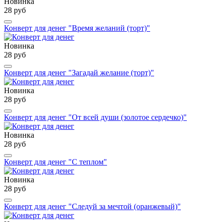
Новинка
28 руб
Конверт для денег "Время желаний (торт)"
Новинка
28 руб
Конверт для денег "Загадай желание (торт)"
Новинка
28 руб
Конверт для денег "От всей души (золотое сердечко)"
Новинка
28 руб
Конверт для денег "С теплом"
Новинка
28 руб
Конверт для денег "Следуй за мечтой (оранжевый)"