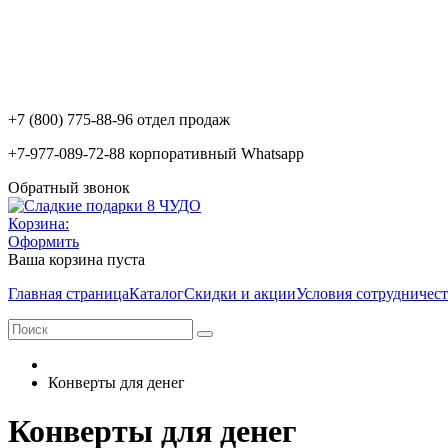
+7 (800) 775-88-96 отдел продаж
+7-977-089-72-88 корпоративный Whatsapp
Обратный звонок
Корзина:
Оформить
Ваша корзина пуста
Главная страница
Каталог
Скидки и акции
Условия сотрудничест
Конверты для денег
Конверты для денег