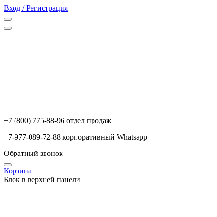
Вход / Регистрация
+7 (800) 775-88-96 отдел продаж
+7-977-089-72-88 корпоративный Whatsapp
Обратный звонок
Корзина
Блок в верхней панели