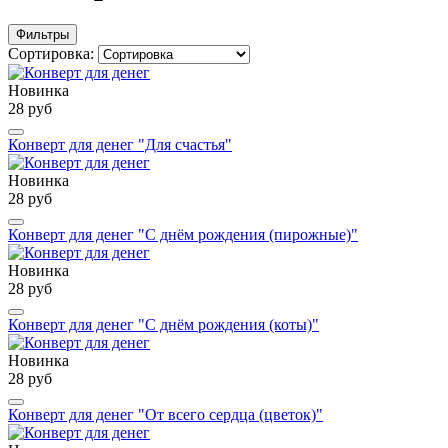
Фильтры
Сортировка:
Новинка
28 руб
Конверт для денег "Для счастья"
Новинка
28 руб
Конверт для денег "С днём рождения (пирожные)"
Новинка
28 руб
Конверт для денег "С днём рождения (коты)"
Новинка
28 руб
Конверт для денег "От всего сердца (цветок)"