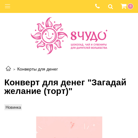
0
Конверты для денег
Конверт для денег "Загадай
желание (торт)"
Новинка