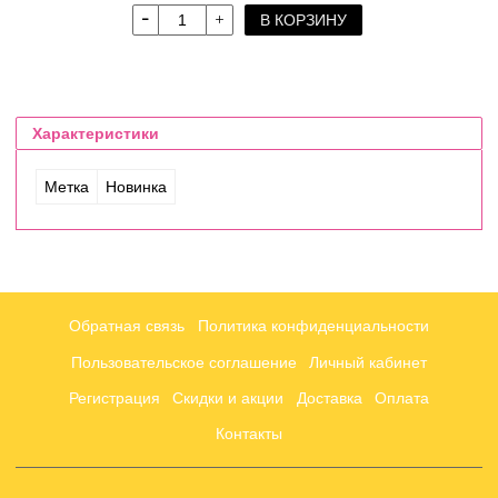
В КОРЗИНУ
Характеристики
Метка
Новинка
Обратная связь
Политика конфиденциальности
Пользовательское соглашение
Личный кабинет
Регистрация
Скидки и акции
Доставка
Оплата
Контакты