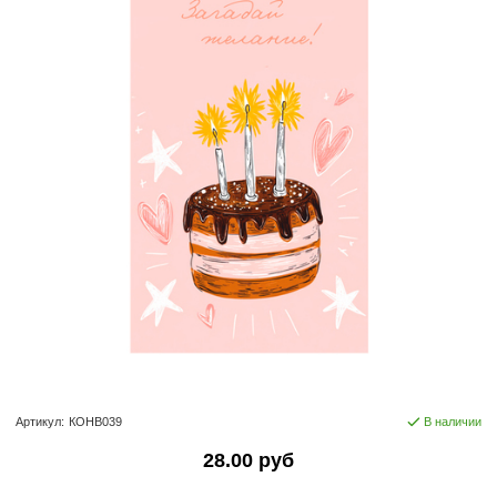
Артикул:
КОНВ039
В наличии
28.00 руб