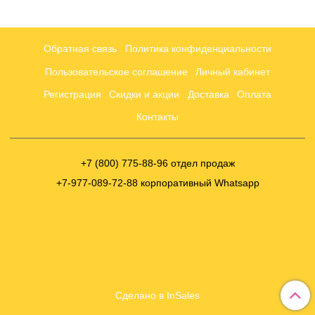
Обратная связь
Политика конфиденциальности
Пользовательское соглашение
Личный кабинет
Регистрация
Скидки и акции
Доставка
Оплата
Контакты
+7 (800) 775-88-96 отдел продаж
+7-977-089-72-88 корпоративный Whatsapp
Сделано в InSales