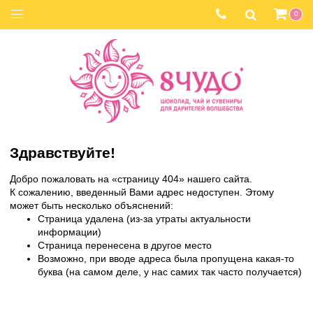
0
Здравствуйте!
Добро пожаловать на «страницу 404» нашего сайта.
К сожалению, введенный Вами адрес недоступен. Этому
может быть несколько объяснений:
Страница удалена (из-за утраты актуальности
информации)
Страница перенесена в другое место
Возможно, при вводе адреса была пропущена какая-то
буква (на самом деле, у нас самих так часто получается)