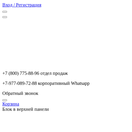
Вход / Регистрация
+7 (800) 775-88-96 отдел продаж
+7-977-089-72-88 корпоративный Whatsapp
Обратный звонок
Корзина
Блок в верхней панели