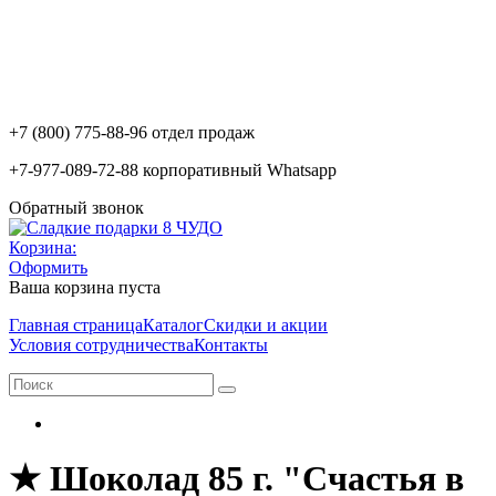
+7 (800) 775-88-96 отдел продаж
+7-977-089-72-88 корпоративный Whatsapp
Обратный звонок
Корзина:
Оформить
Ваша корзина пуста
Главная страница
Каталог
Скидки и акции
Условия сотрудничества
Контакты
★︎ Шоколад 85 г. "Счастья в