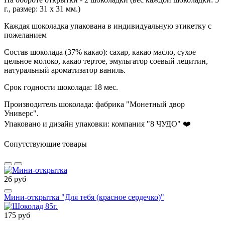
г., размер: 31 х 31 мм.)
Каждая шоколадка упакована в индивидуальную этикетку с
пожеланием
Состав шоколада (37% какао): сахар, какао масло, сухое
цельное молоко, какао тертое, эмульгатор соевый лецитин,
натуральный ароматизатор ваниль.
Срок годности шоколада: 18 мес.
Производитель шоколада: фабрика "Монетный двор
Универс".
Упаковано и дизайн упаковки: компания "8 ЧУДО"
❤️
Сопутствующие товары
26 руб
Мини-открытка "Для тебя (красное сердечко)"
175 руб