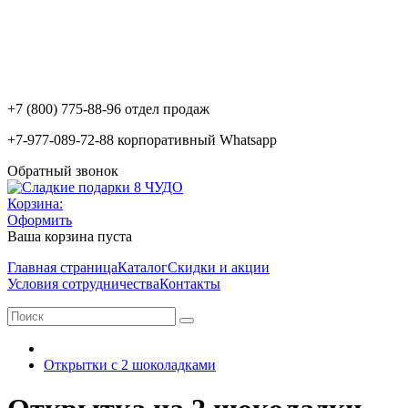
+7 (800) 775-88-96 отдел продаж
+7-977-089-72-88 корпоративный Whatsapp
Обратный звонок
Корзина:
Оформить
Ваша корзина пуста
Главная страница
Каталог
Скидки и акции
Условия сотрудничества
Контакты
Открытки с 2 шоколадками