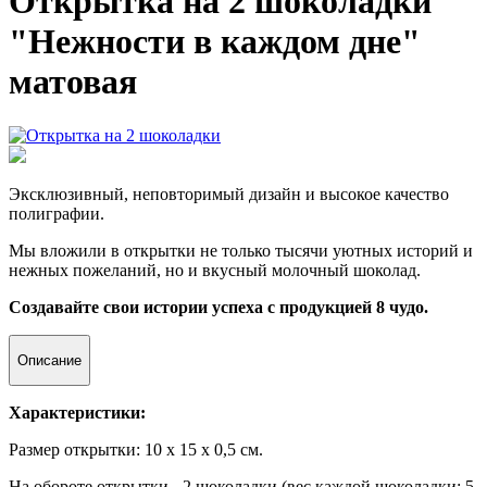
Открытка на 2 шоколадки
"Нежности в каждом дне"
матовая
Эксклюзивный, неповторимый дизайн и высокое качество
полиграфии.
Мы вложили в открытки не только тысячи уютных историй и
нежных пожеланий, но и вкусный молочный шоколад.
Создавайте свои истории успеха с продукцией 8 чудо.
Описание
Характеристики:
Размер открытки: 10 х 15 х 0,5 см.
На обороте открытки - 2 шоколадки (вес каждой шоколадки: 5