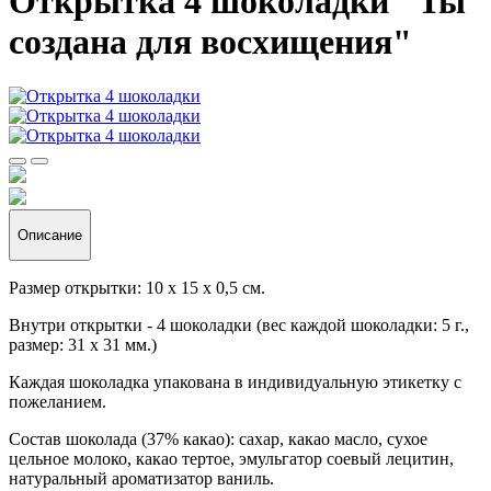
Открытка 4 шоколадки "Ты
создана для восхищения"
Описание
Размер открытки: 10 х 15 х 0,5 см.
Внутри открытки - 4 шоколадки (вес каждой шоколадки: 5 г.,
размер: 31 х 31 мм.)
Каждая шоколадка упакована в индивидуальную этикетку с
пожеланием.
Состав шоколада (37% какао): сахар, какао масло, сухое
цельное молоко, какао тертое, эмульгатор соевый лецитин,
натуральный ароматизатор ваниль.