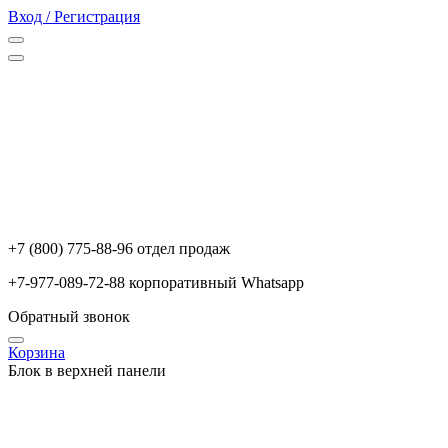
Вход / Регистрация
+7 (800) 775-88-96 отдел продаж
+7-977-089-72-88 корпоративный Whatsapp
Обратный звонок
Корзина
Блок в верхней панели