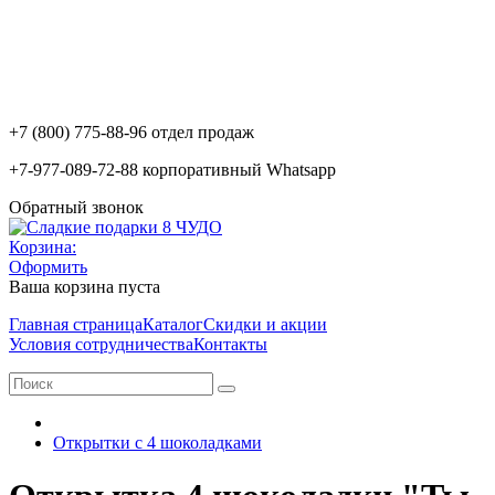
+7 (800) 775-88-96 отдел продаж
+7-977-089-72-88 корпоративный Whatsapp
Обратный звонок
Корзина:
Оформить
Ваша корзина пуста
Главная страница
Каталог
Скидки и акции
Условия сотрудничества
Контакты
Открытки с 4 шоколадками