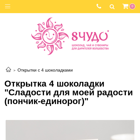
0
Открытки с 4 шоколадками
Открытка 4 шоколадки
"Сладости для моей радости
(пончик-единорог)"