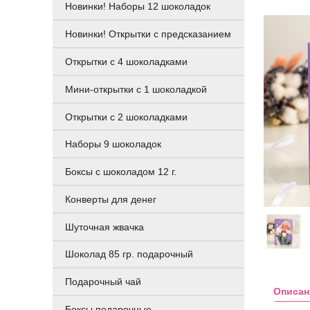
Новинки! Наборы 12 шоколадок
Новинки! Открытки с предсказанием
Открытки с 4 шоколадками
Мини-открытки с 1 шоколадкой
Открытки с 2 шоколадками
Наборы 9 шоколадок
Боксы с шоколадом 12 г.
Конверты для денег
Шуточная жвачка
Шоколад 85 гр. подарочный
Подарочный чай
Описан
Боксы подарочные