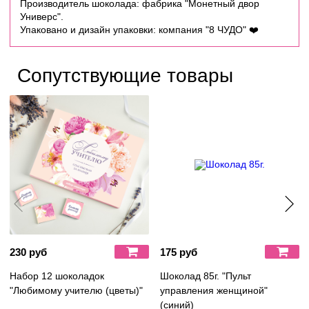
Производитель шоколада: фабрика "Монетный двор
Универс".
Упаковано и дизайн упаковки: компания "8 ЧУДО" ❤️
Сопутствующие товары
230 руб
175 руб
Набор 12 шоколадок
Шоколад 85г. "Пульт
"Любимому учителю (цветы)"
управления женщиной"
(синий)