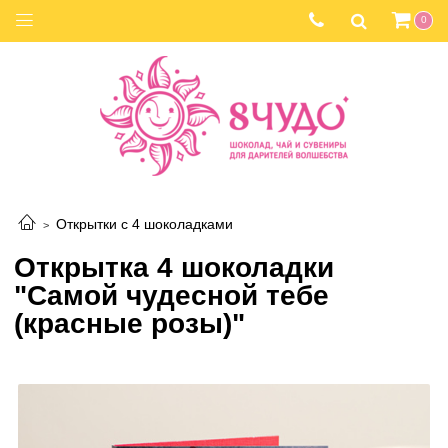
0
Открытки с 4 шоколадками
Открытка 4 шоколадки
"Самой чудесной тебе
(красные розы)"