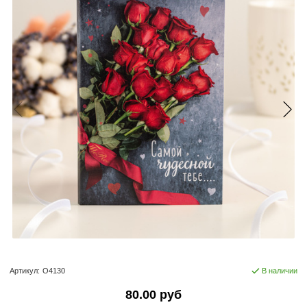
Артикул:
О4130
В наличии
80.00 руб