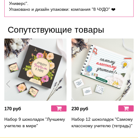
Универс".
Упаковано и дизайн упаковки: компания "8 ЧУДО" ❤️
Сопутствующие товары
170 руб
230 руб
Набор 9 шоколадок "Лучшему
Набор 12 шоколадок "Самому
учителю в мире"
классному учителю (тетрадь)"