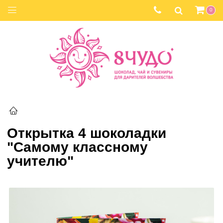
0
Открытка 4 шоколадки
"Самому классному
учителю"