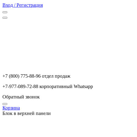
Вход / Регистрация
+7 (800) 775-88-96 отдел продаж
+7-977-089-72-88 корпоративный Whatsapp
Обратный звонок
Корзина
Блок в верхней панели