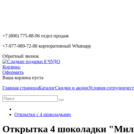
+7 (800) 775-88-96 отдел продаж
+7-977-089-72-88 корпоративный Whatsapp
Обратный звонок
Корзина:
Оформить
Ваша корзина пуста
Главная страница
Каталог
Скидки и акции
Условия сотрудничест
Открытки с 4 шоколадками
Открытка 4 шоколадки "Милой