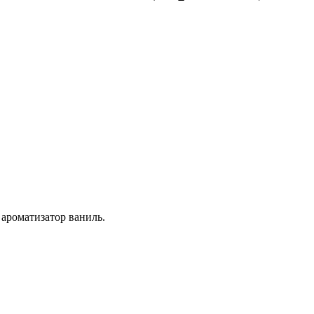
й ароматизатор ваниль.