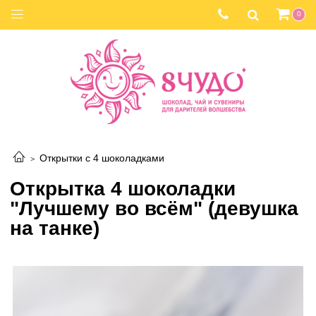
0
Открытки с 4 шоколадками
Открытка 4 шоколадки
"Лучшему во всём" (девушка
на танке)