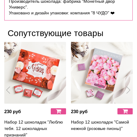
Производитель шоколада: фабрика "Монетный двор
Универс".
Упаковано и дизайн упаковки: компания "8 ЧУДО"
❤️
Сопутствующие товары
230 руб
230 руб
Набор 12 шоколадок "Люблю
Набор 12 шоколадок "Самой
тебя. 12 шоколадных
нежной (розовые пионы)"
признаний"