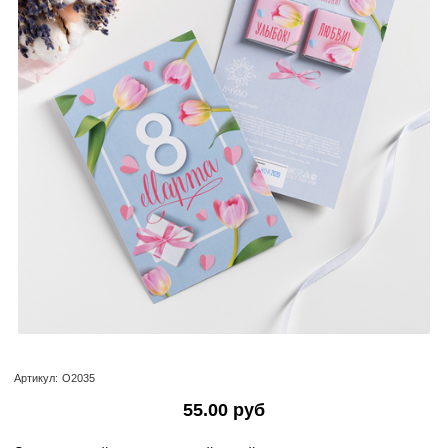
Артикул:
О2035
55.00 руб