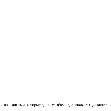
едсказаниями, которые дарят улыбку, вдохновляют и делают л