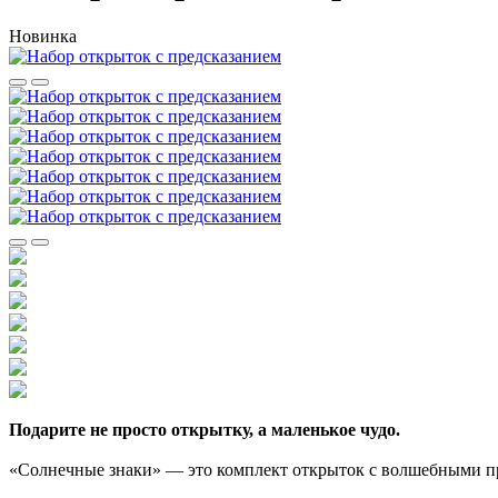
Новинка
Подарите не просто открытку, а маленькое чудо.
«Солнечные знаки» — это комплект открыток с волшебными пр