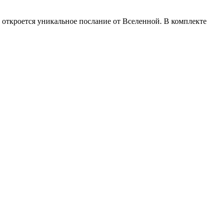
 откроется уникальное послание от Вселенной. В комплекте