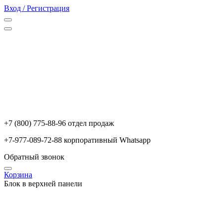
Вход / Регистрация
+7 (800) 775-88-96 отдел продаж
+7-977-089-72-88 корпоративный Whatsapp
Обратный звонок
Корзина
Блок в верхней панели