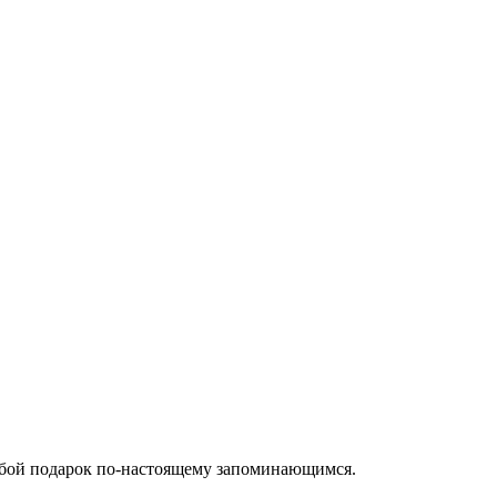
юбой подарок по-настоящему запоминающимся.