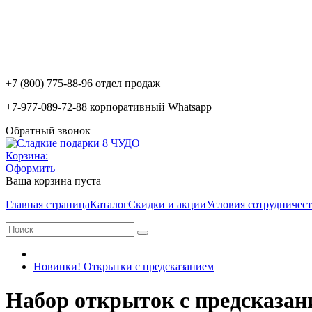
+7 (800) 775-88-96 отдел продаж
+7-977-089-72-88 корпоративный Whatsapp
Обратный звонок
Корзина:
Оформить
Ваша корзина пуста
Главная страница
Каталог
Скидки и акции
Условия сотрудничест
Новинки! Открытки с предсказанием
Набор открыток с предсказан