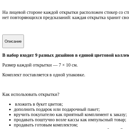
На лицевой стороне каждой открытки расположен стикер со ст
нет повторяющихся предсказаний: каждая открытка хранит сво
Описание
В набор входят 9 разных дизайнов в единой цветовой колле
Размер каждой открытки — 7 × 10 см.
Комплект поставляется в одной упаковке.
Как использовать открытки?
вложить в букет цветов;
дополнить подарок или подарочный пакет;
вручить покупателю как приятный комплимент к заказу;
продавать поштучно возле кассы как импульсный товар;
продавать готовым комплектом;