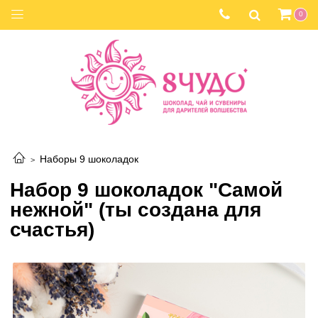
0
Наборы 9 шоколадок
Набор 9 шоколадок "Самой
нежной" (ты создана для
счастья)