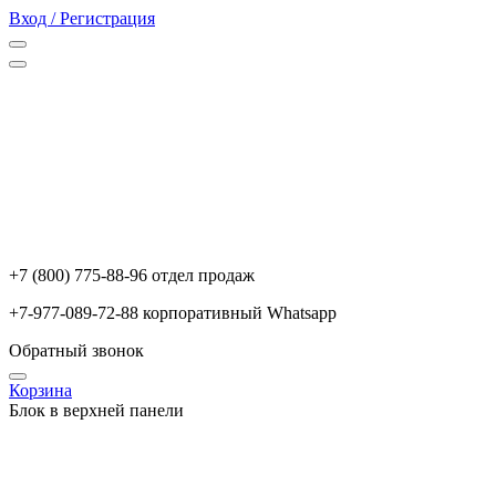
Вход / Регистрация
+7 (800) 775-88-96 отдел продаж
+7-977-089-72-88 корпоративный Whatsapp
Обратный звонок
Корзина
Блок в верхней панели