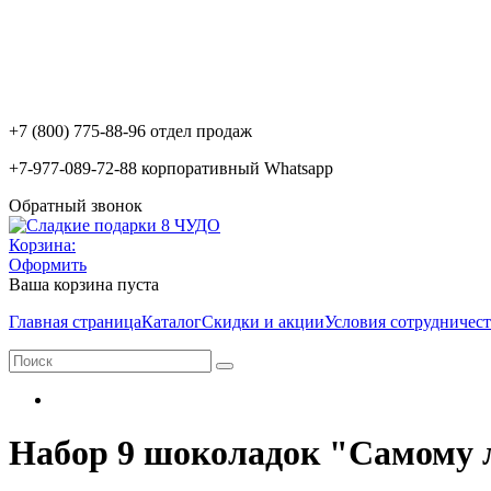
+7 (800) 775-88-96 отдел продаж
+7-977-089-72-88 корпоративный Whatsapp
Обратный звонок
Корзина:
Оформить
Ваша корзина пуста
Главная страница
Каталог
Скидки и акции
Условия сотрудничест
Набор 9 шоколадок "Самому 