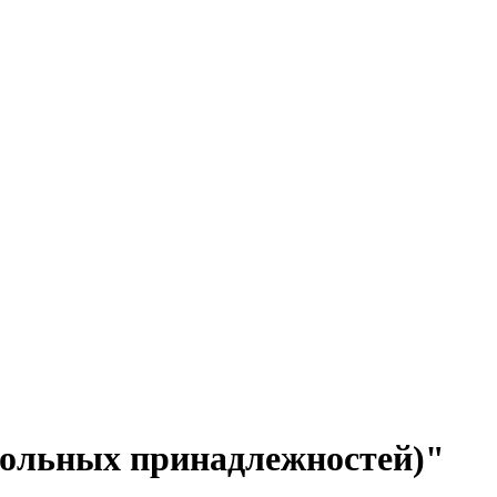
ольных принадлежностей)"