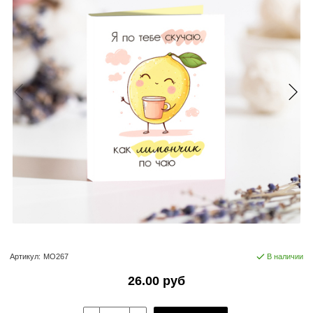
Артикул:
МО267
В наличии
26.00 руб