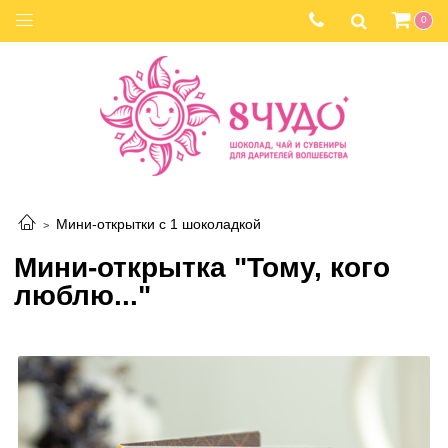
0
Мини-открытки с 1 шоколадкой
Мини-открытка "Тому, кого
люблю..."