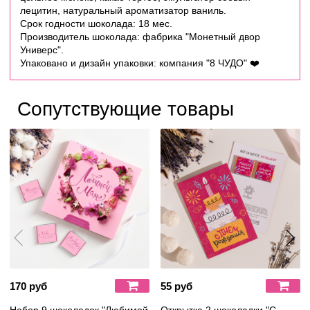
лецитин, натуральный ароматизатор ваниль.
Срок годности шоколада: 18 мес.
Производитель шоколада: фабрика "Монетный двор
Универс".
Упаковано и дизайн упаковки: компания "8 ЧУДО" ❤️
Сопутствующие товары
170 руб
55 руб