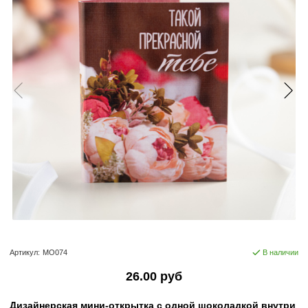
Артикул:
МО074
В наличии
26.00 руб
Дизайнерская мини-открытка с одной шоколадкой внутри