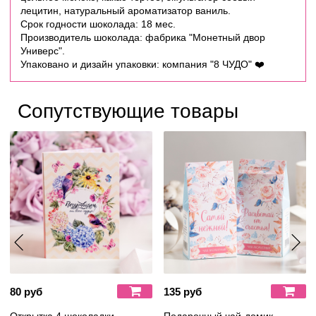
лецитин, натуральный ароматизатор ваниль.
Срок годности шоколада: 18 мес.
Производитель шоколада: фабрика "Монетный двор
Универс".
Упаковано и дизайн упаковки: компания "8 ЧУДО" ❤️
Сопутствующие товары
80 руб
135 руб