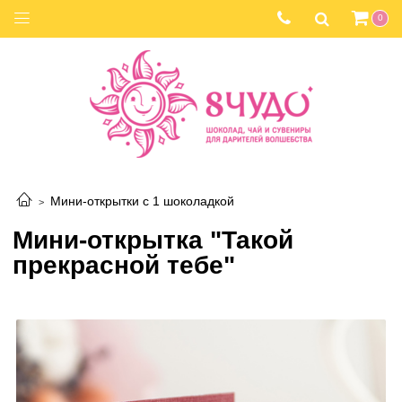
0
Мини-открытки с 1 шоколадкой
Мини-открытка "Такой
прекрасной тебе"