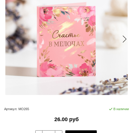
Артикул:
МО265
В наличии
26.00 руб