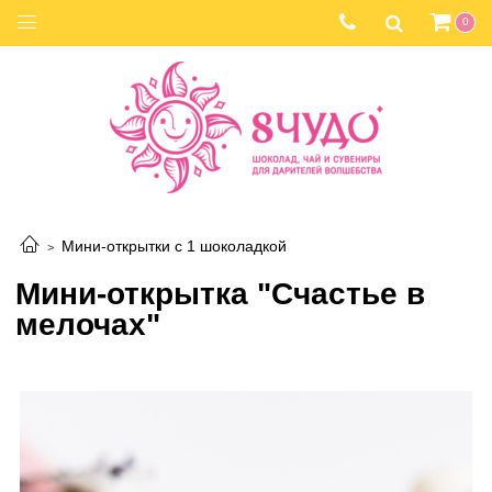
0
Мини-открытки с 1 шоколадкой
Мини-открытка "Счастье в
мелочах"