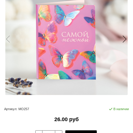
Артикул:
МО257
В наличии
26.00 руб