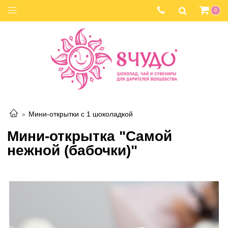
0
Мини-открытки с 1 шоколадкой
Мини-открытка "Самой
нежной (бабочки)"