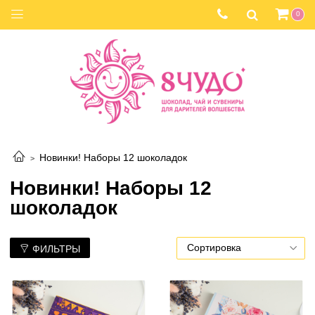
0
Новинки! Наборы 12 шоколадок
Новинки! Наборы 12
шоколадок
ФИЛЬТРЫ