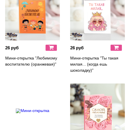
26 руб
26 руб
Мини-открытка "Любимому
Мини-открытка "Ты такая
воспитателю (оранжевая)"
милая... (когда ешь
шоколадку)"