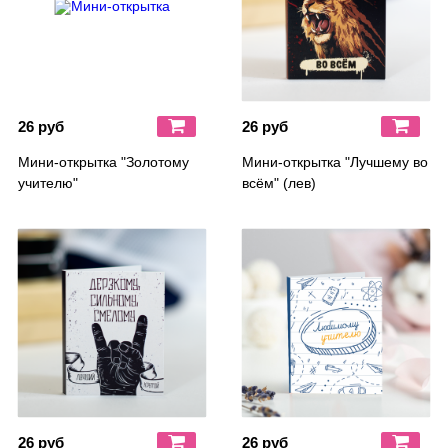
26 руб
26 руб
Мини-открытка "Золотому
Мини-открытка "Лучшему во
учителю"
всём" (лев)
26 руб
26 руб