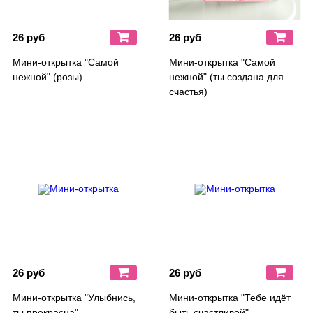
26 руб
26 руб
Мини-открытка "Самой
Мини-открытка "Самой
нежной" (розы)
нежной" (ты создана для
счастья)
26 руб
26 руб
Мини-открытка "Улыбнись,
Мини-открытка "Тебе идёт
ты прекрасна"
быть счастливой"