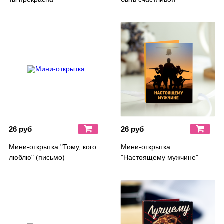
26 руб
26 руб
Мини-открытка "Тому, кого
Мини-открытка
люблю" (письмо)
"Настоящему мужчине"