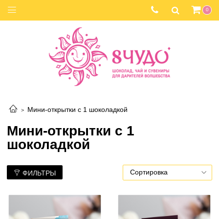
0
Мини-открытки с 1 шоколадкой
Мини-открытки с 1
шоколадкой
ФИЛЬТРЫ